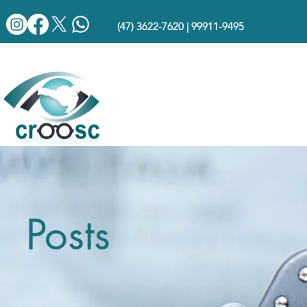
(47) 3622-7620 | 99911-9495
Posts