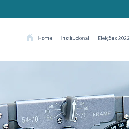
Home
Institucional
Eleições 202