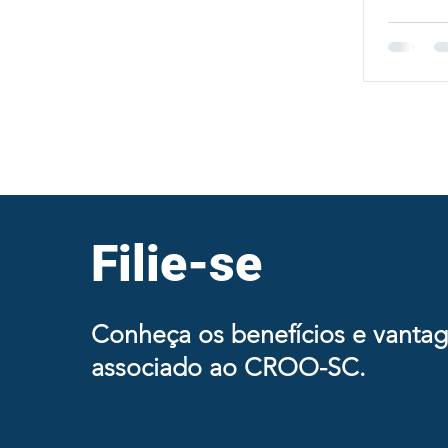
Filie-se
Conheça os benefícios e vanta
associado ao CROO-SC.