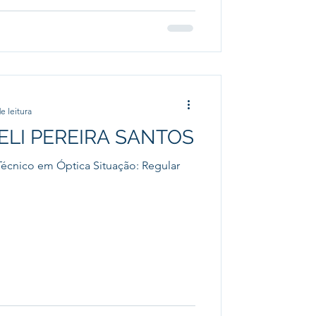
e leitura
ELI PEREIRA SANTOS
écnico em Óptica Situação: Regular