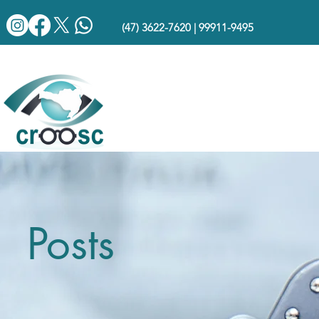
(47) 3622-7620 | 99911-9495
Posts