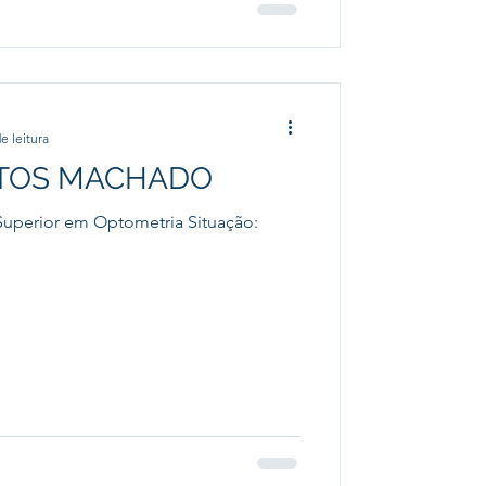
e leitura
TOS MACHADO
uperior em Optometria Situação: