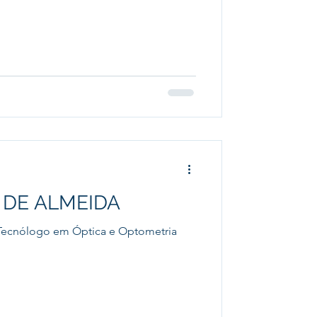
 DE ALMEIDA
Tecnólogo em Óptica e Optometria