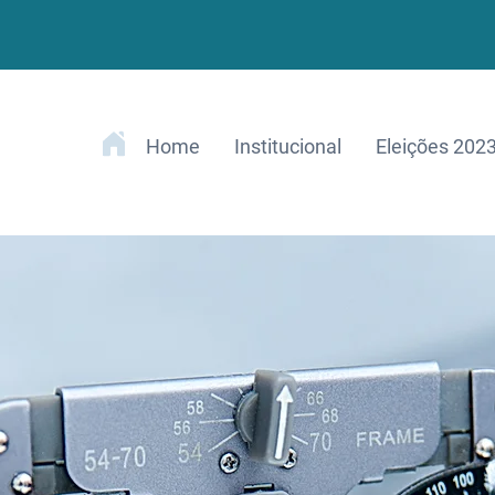
Home
Institucional
Eleições 202