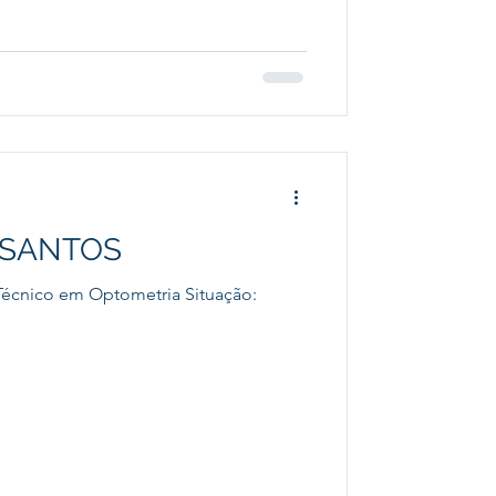
 SANTOS
écnico em Optometria Situação: